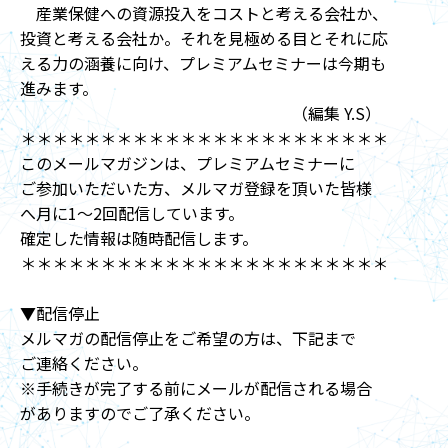
産業保健への資源投入をコストと考える会社か、
投資と考える会社か。それを見極める目とそれに応
える力の涵養に向け、プレミアムセミナーは今期も
進みます。
（編集 Y.S）
＊＊＊＊＊＊＊＊＊＊＊＊＊＊＊＊＊＊＊＊＊＊＊
このメールマガジンは、プレミアムセミナーに
ご参加いただいた方、メルマガ登録を頂いた皆様
へ月に1～2回配信しています。
確定した情報は随時配信します。
＊＊＊＊＊＊＊＊＊＊＊＊＊＊＊＊＊＊＊＊＊＊＊
▼配信停止
メルマガの配信停止をご希望の方は、下記まで
ご連絡ください。
※手続きが完了する前にメールが配信される場合
がありますのでご了承ください。